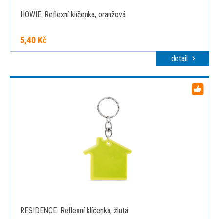
HOWIE. Reflexní klíčenka, oranžová
5,40 Kč
detail
RESIDENCE. Reflexní klíčenka, žlutá