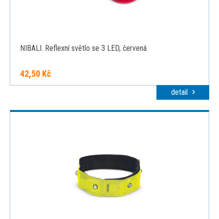
NIBALI. Reflexní světlo se 3 LED, červená
42,50 Kč
detail