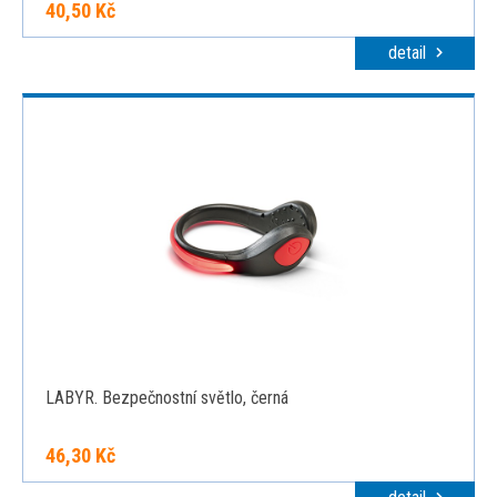
40,50 Kč
detail
LABYR. Bezpečnostní světlo, černá
46,30 Kč