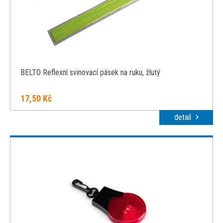
BELTO Reflexní svinovací pásek na ruku, žlutý
17,50 Kč
detail