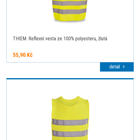
THIEM. Reflexní vesta ze 100% polyesteru, žlutá
55,90 Kč
detail