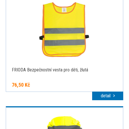
FRIODA Bezpečnostní vesta pro děti, žlutá
76,50 Kč
detail