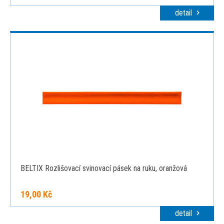
detail
BELTIX Rozlišovací svinovací pásek na ruku, oranžová
19,00 Kč
detail