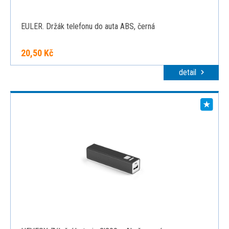
EULER. Držák telefonu do auta ABS, černá
20,50 Kč
detail