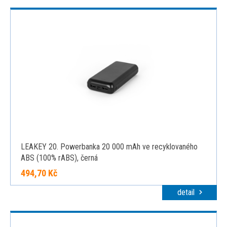
LEAKEY 20. Powerbanka 20 000 mAh ve recyklovaného
ABS (100% rABS), černá
494,70 Kč
detail