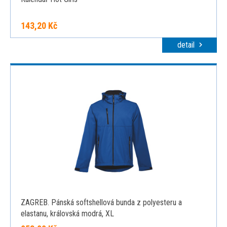
143,20 Kč
detail
ZAGREB. Pánská softshellová bunda z polyesteru a
elastanu, královská modrá, XL