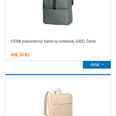
VIENA polyesterový batoh na notebook, 600D, Černá
498,70 Kč
detail