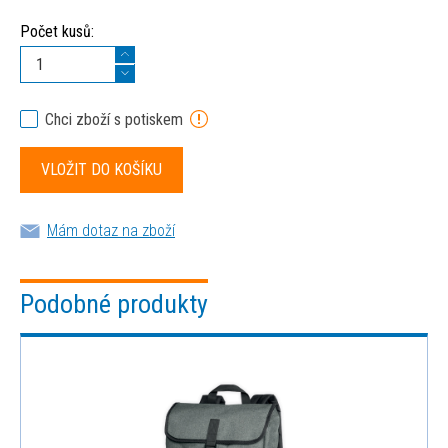
Počet kusů:
Chci zboží s potiskem
Mám dotaz na zboží
Podobné produkty