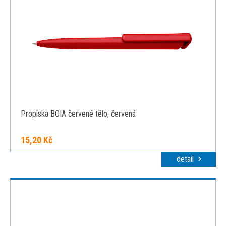
Propiska BOIA červené tělo, červená
15,20 Kč
detail