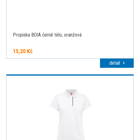
Propiska BOIA černé tělo, oranžová
15,20 Kč
detail