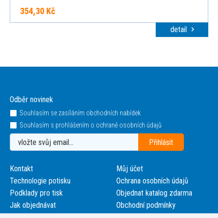
354,30 Kč
detail
Odběr novinek
Souhlasím se zasíláním obchodních nabídek
Souhlasím s prohlášením o ochraně osobních údajů
Kontakt
Můj účet
Technologie potisku
Ochrana osobních údajů
Podklady pro tisk
Objednat katalog zdarma
Jak objednávat
Obchodní podmínky