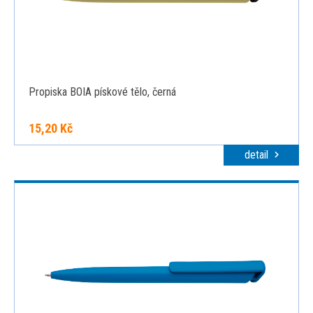
Propiska BOIA pískové tělo, černá
15,20 Kč
detail