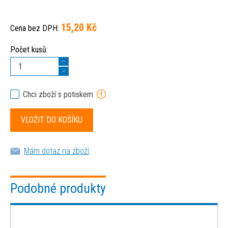
15,20 Kč
Cena bez DPH:
Počet kusů:
Chci zboží s potiskem
Mám dotaz na zboží
Podobné produkty