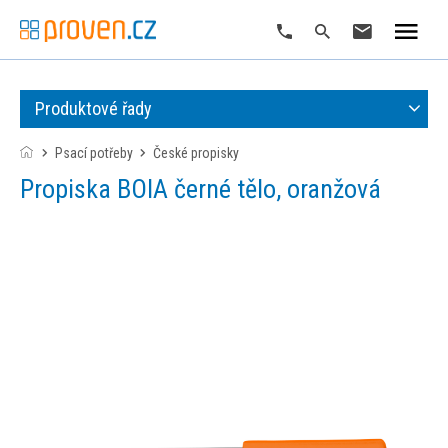
Produktové řady
Psací potřeby
české propisky
Propiska BOIA černé tělo, oranžová