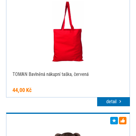
TOMAN Bavlněná nákupní taška, červená
44,00 Kč
detail