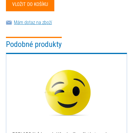
Mám dotaz na zboží
Podobné produkty