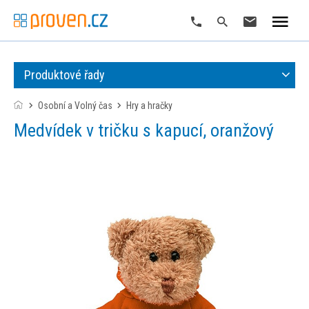
Produktové řady
Osobní a Volný čas
hry a hračky
Medvídek v tričku s kapucí, oranžový