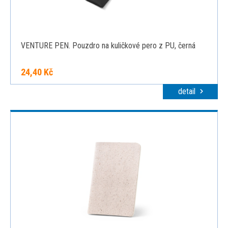
VENTURE PEN. Pouzdro na kuličkové pero z PU, černá
24,40 Kč
detail