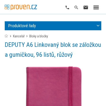
Produktové řady
Kancelář
bloky a bločky
DEPUTY A6 Linkovaný blok se záložkou
a gumičkou, 96 listů, růžový