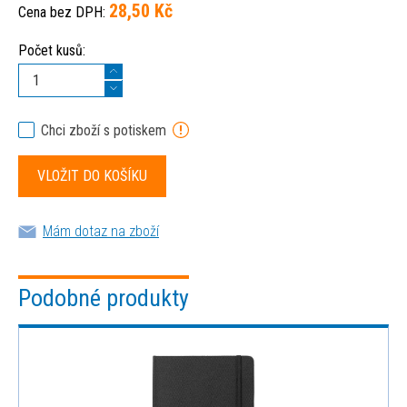
28,50 Kč
Cena bez DPH:
Počet kusů:
Chci zboží s potiskem
Mám dotaz na zboží
Podobné produkty