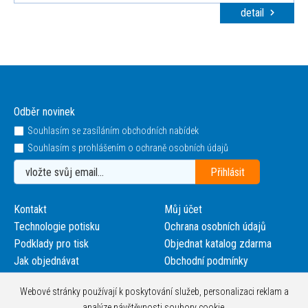
detail
Odběr novinek
Souhlasím se zasíláním obchodních nabídek
Souhlasím s prohlášením o ochraně osobních údajů
Kontakt
Můj účet
Technologie potisku
Ochrana osobních údajů
Podklady pro tisk
Objednat katalog zdarma
Jak objednávat
Obchodní podmínky
Webové stránky používají k poskytování služeb, personalizaci reklam a
analýze návštěvnosti soubory cookie.