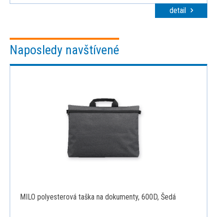
detail
Naposledy navštívené
MILO polyesterová taška na dokumenty, 600D, Šedá