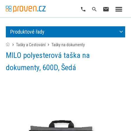
Produktové řady
Tašky a Cestování
tašky na dokumenty
MILO polyesterová taška na
dokumenty, 600D, Šedá