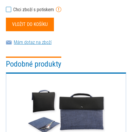
Chci zboží s potiskem
Mám dotaz na zboží
Podobné produkty