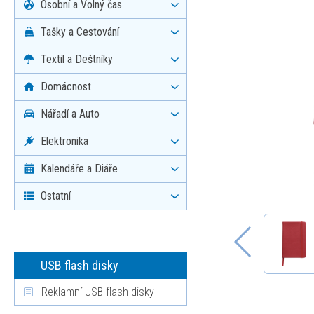
Osobní a Volný čas
Tašky a Cestování
Textil a Deštníky
Domácnost
Nářadí a Auto
Elektronika
Kalendáře a Diáře
Ostatní
USB flash disky
Reklamní USB flash disky