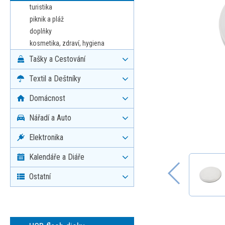
turistika
piknik a pláž
doplňky
kosmetika, zdraví, hygiena
Tašky a Cestování
Textil a Deštníky
Domácnost
Nářadí a Auto
Elektronika
Kalendáře a Diáře
Ostatní