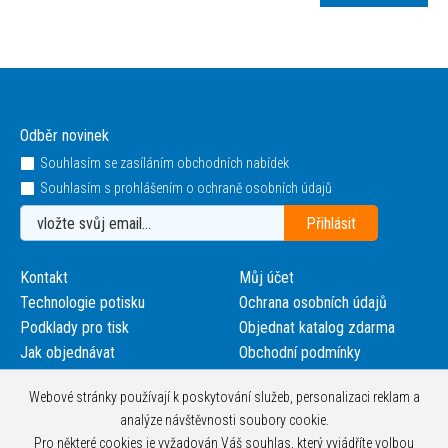
Odběr novinek
Souhlasím se zasíláním obchodních nabídek
Souhlasím s prohlášením o ochraně osobních údajů
Kontakt
Můj účet
Technologie potisku
Ochrana osobních údajů
Podklady pro tisk
Objednat katalog zdarma
Jak objednávat
Obchodní podmínky
Webové stránky používají k poskytování služeb, personalizaci reklam a
analýze návštěvnosti soubory cookie.
Pro některé cookies je vyžadován Váš souhlas, který vyjádříte volbou