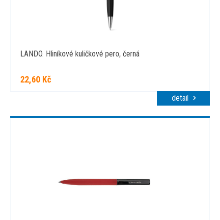
LANDO. Hliníkové kuličkové pero, černá
22,60 Kč
detail