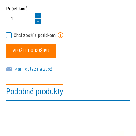
Počet kusů:
Chci zboží s potiskem
Mám dotaz na zboží
Podobné produkty