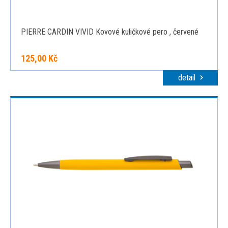
PIERRE CARDIN VIVID Kovové kuličkové pero , červené
125,00 Kč
detail