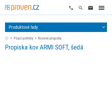
Produktové řady
Psací potřeby
kovové propisky
Propiska kov ARMI SOFT, šedá