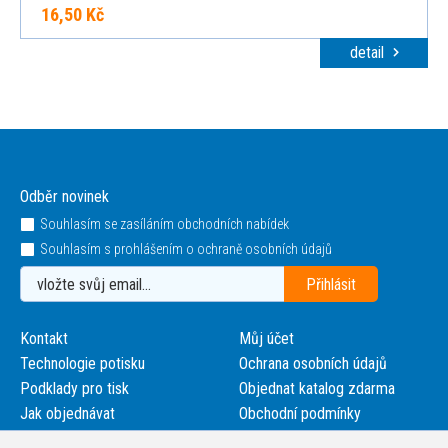
16,50 Kč
detail
Odběr novinek
Souhlasím se zasíláním obchodních nabídek
Souhlasím s prohlášením o ochraně osobních údajů
Kontakt
Můj účet
Technologie potisku
Ochrana osobních údajů
Podklady pro tisk
Objednat katalog zdarma
Jak objednávat
Obchodní podmínky