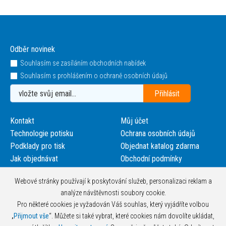
Odběr novinek
Souhlasím se zasíláním obchodních nabídek
Souhlasím s prohlášením o ochraně osobních údajů
Kontakt
Můj účet
Technologie potisku
Ochrana osobních údajů
Podklady pro tisk
Objednat katalog zdarma
Jak objednávat
Obchodní podmínky
Webové stránky používají k poskytování služeb, personalizaci reklam a
analýze návštěvnosti soubory cookie.
Pro některé cookies je vyžadován Váš souhlas, který vyjádříte volbou
„
Přijmout vše
“. Můžete si také vybrat, které cookies nám dovolíte ukládat,