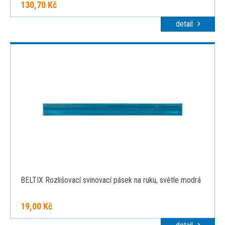
130,70 Kč
detail
BELTIX Rozlišovací svinovací pásek na ruku, světle modrá
19,00 Kč