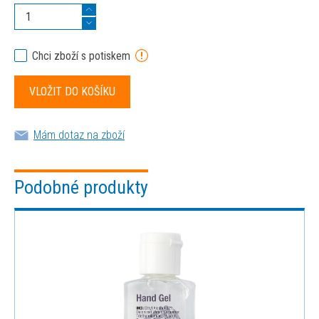
Chci zboží s potiskem
Mám dotaz na zboží
Podobné produkty