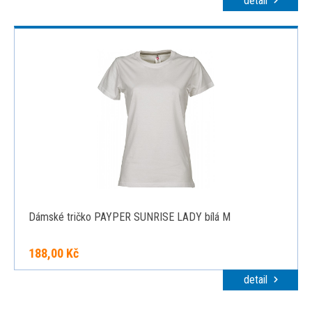
detail
Dámské tričko PAYPER SUNRISE LADY bílá M
188,00 Kč
detail