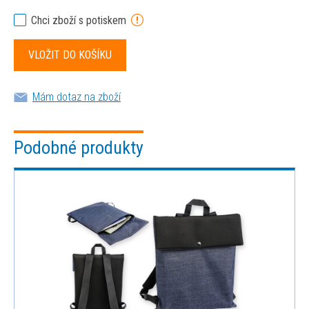
Chci zboží s potiskem
Mám dotaz na zboží
Podobné produkty