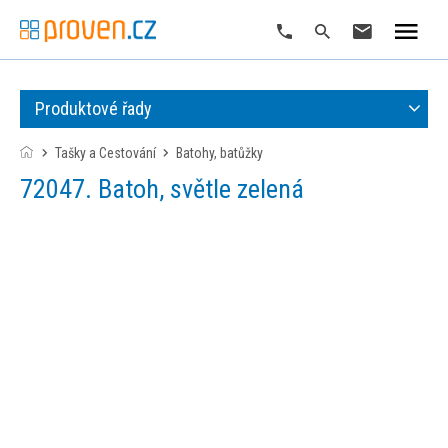
Produktové řady
Tašky a Cestování
batohy, batůžky
72047. Batoh, světle zelená