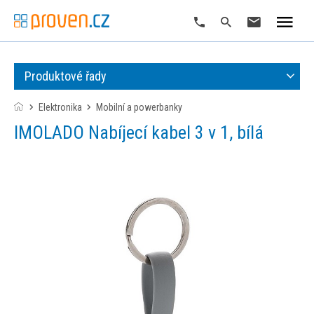
Produktové řady
Elektronika
mobilní a powerbanky
IMOLADO Nabíjecí kabel 3 v 1, bílá