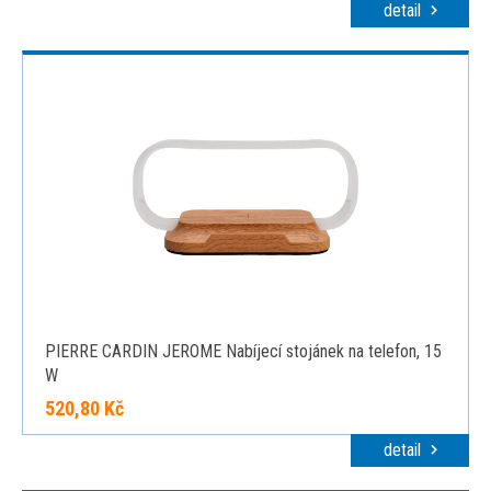
detail
PIERRE CARDIN JEROME Nabíjecí stojánek na telefon, 15
W
520,80 Kč
detail