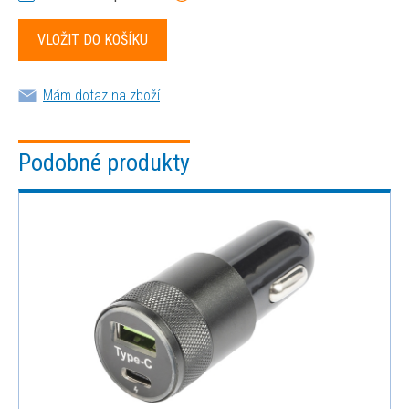
Mám dotaz na zboží
Podobné produkty