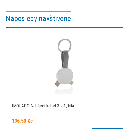
Naposledy navštívené
IMOLADO Nabíjecí kabel 3 v 1, bílá
136,50 Kč