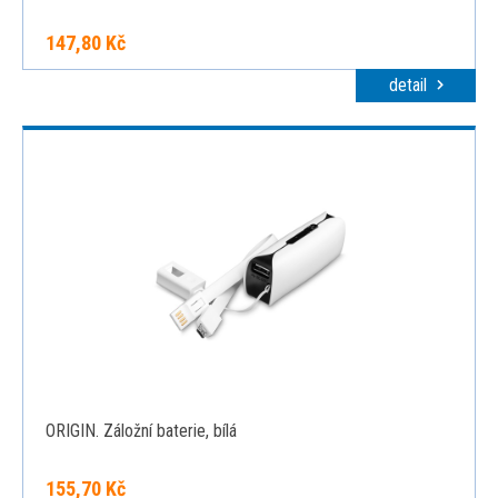
147,80 Kč
detail
ORIGIN. Záložní baterie, bílá
155,70 Kč