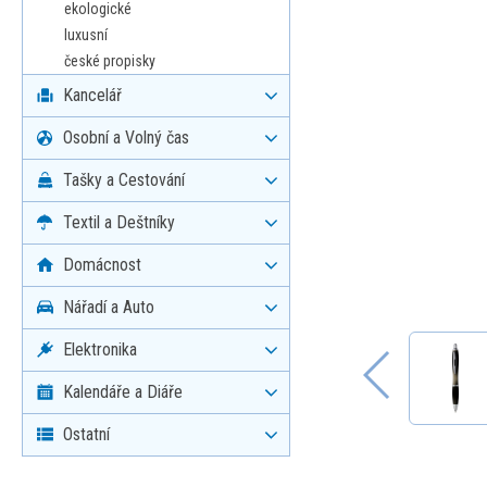
ekologické
luxusní
české propisky
Kancelář
Osobní a Volný čas
Tašky a Cestování
Textil a Deštníky
Domácnost
Nářadí a Auto
Elektronika
Kalendáře a Diáře
Ostatní