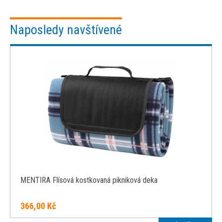
Naposledy navštívené
MENTIRA Flísová kostkovaná pikniková deka
366,00 Kč