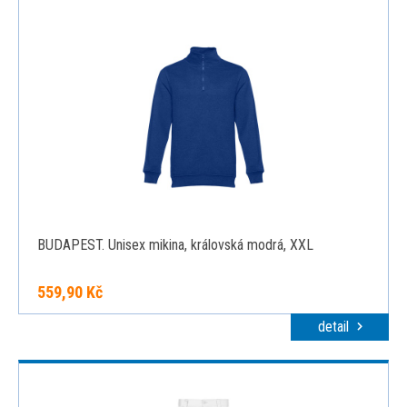
BUDAPEST. Unisex mikina, královská modrá, XXL
559,90 Kč
detail