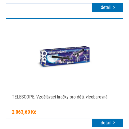
detail
TELESCOPE. Vzdělávací hračky pro děti, vícebarevná
2 063,60 Kč
detail