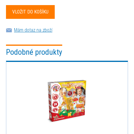
Mám dotaz na zboží
Podobné produkty