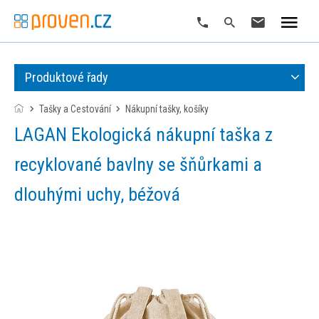
Produktové řady
Tašky a Cestování
nákupní tašky, košíky
LAGAN Ekologická nákupní taška z
recyklované bavlny se šňůrkami a
dlouhými uchy, béžová