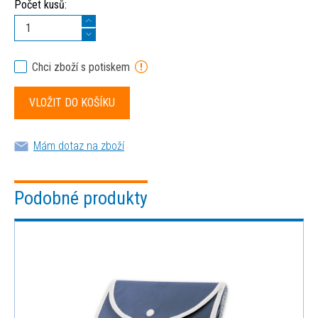
Počet kusů:
Chci zboží s potiskem
Mám dotaz na zboží
Podobné produkty