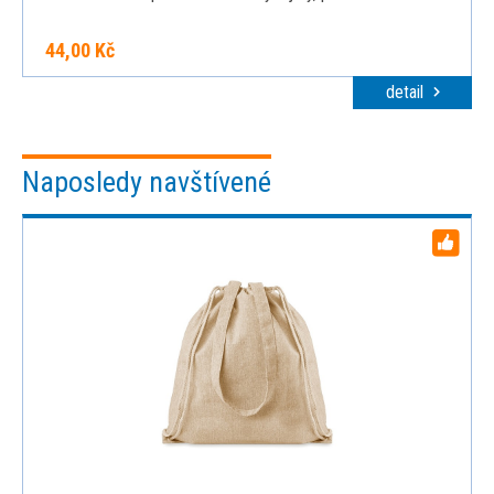
44,00 Kč
detail
Naposledy navštívené