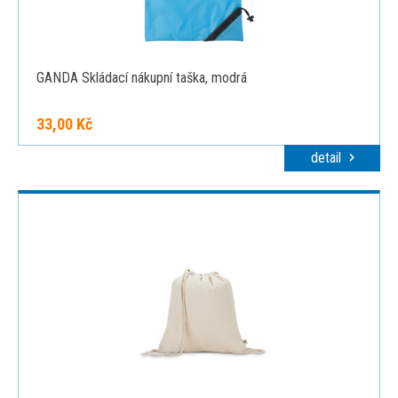
GANDA Skládací nákupní taška, modrá
33,00 Kč
detail