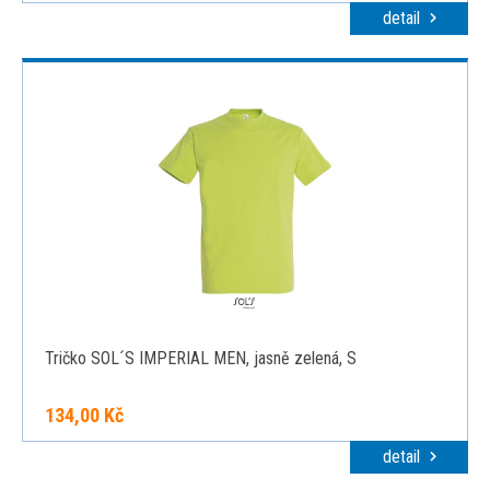
detail
Tričko SOL´S IMPERIAL MEN, jasně zelená, S
134,00 Kč
detail