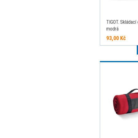
TIGOT. Skládací 
modrá
93,00 Kč