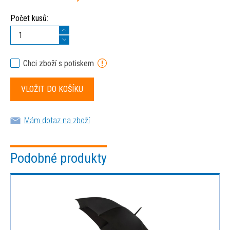
Počet kusů:
Chci zboží s potiskem
Mám dotaz na zboží
Podobné produkty