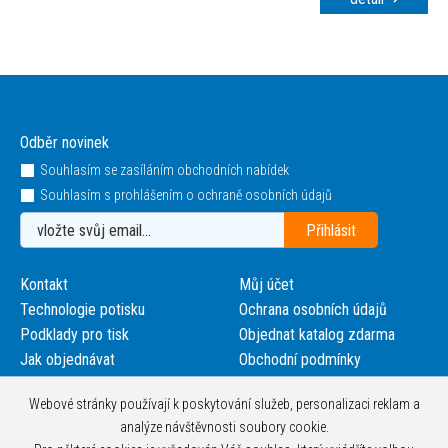
Odběr novinek
Souhlasím se zasíláním obchodních nabídek
Souhlasím s prohlášením o ochraně osobních údajů
Kontakt
Můj účet
Technologie potisku
Ochrana osobních údajů
Podklady pro tisk
Objednat katalog zdarma
Jak objednávat
Obchodní podmínky
Webové stránky používají k poskytování služeb, personalizaci reklam a
analýze návštěvnosti soubory cookie.