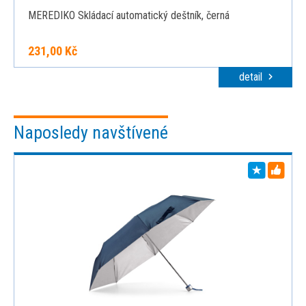
MEREDIKO Skládací automatický deštník, černá
231,00 Kč
detail
Naposledy navštívené