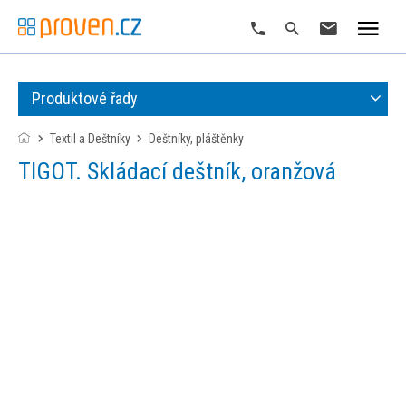
Produktové řady
Textil a Deštníky
deštníky, pláštěnky
TIGOT. Skládací deštník, oranžová