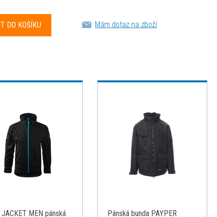
Mám dotaz na zboží
 JACKET MEN pánská
Pánská bunda PAYPER