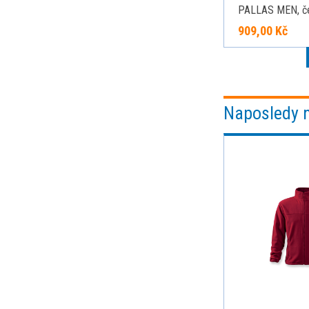
PALLAS MEN, č
909,00 Kč
Naposledy 