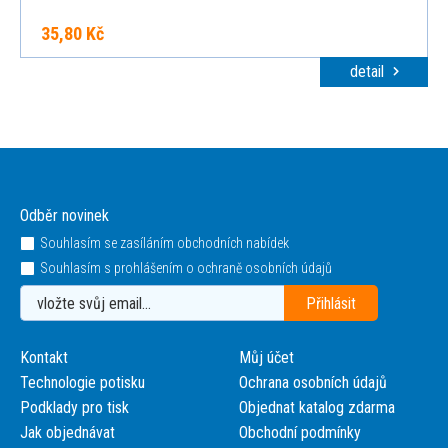
35,80 Kč
detail
Odběr novinek
Souhlasím se zasíláním obchodních nabídek
Souhlasím s prohlášením o ochraně osobních údajů
Kontakt
Můj účet
Technologie potisku
Ochrana osobních údajů
Podklady pro tisk
Objednat katalog zdarma
Jak objednávat
Obchodní podmínky