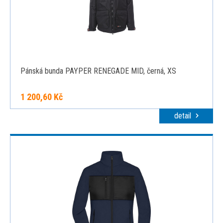
Pánská bunda PAYPER RENEGADE MID, černá, XS
1 200,60 Kč
detail