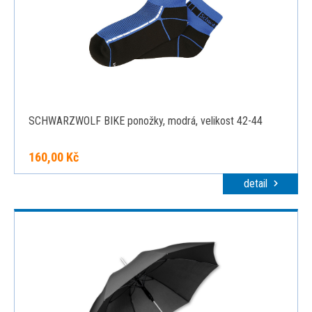
SCHWARZWOLF BIKE ponožky, modrá, velikost 42-44
160,00 Kč
detail