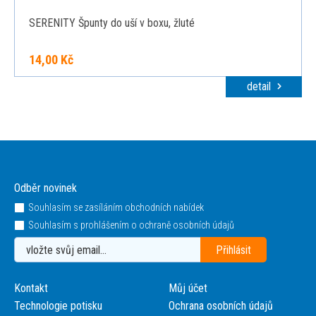
SERENITY Špunty do uší v boxu, žluté
14,00 Kč
detail
Odběr novinek
Souhlasím se zasíláním obchodních nabídek
Souhlasím s prohlášením o ochraně osobních údajů
Kontakt
Můj účet
Technologie potisku
Ochrana osobních údajů