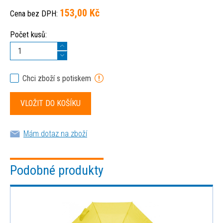
153,00 Kč
Cena bez DPH:
Počet kusů:
Chci zboží s potiskem
Mám dotaz na zboží
Podobné produkty