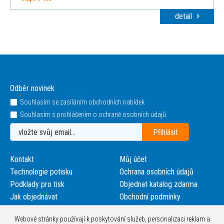
detail
Odběr novinek
Souhlasím se zasíláním obchodních nabídek
Souhlasím s prohlášením o ochraně osobních údajů
Kontakt
Můj účet
Technologie potisku
Ochrana osobních údajů
Podklady pro tisk
Objednat katalog zdarma
Jak objednávat
Obchodní podmínky
Webové stránky používají k poskytování služeb, personalizaci reklam a