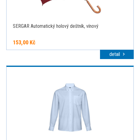
SERGAR Automatický holový deštník, vínový
153,00 Kč
detail