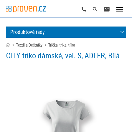
Produktové řady
Textil a Deštníky
trička, trika, tílka
CITY triko dámské, vel. S, ADLER, Bílá