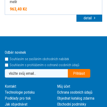
melír
963,40 Kč
detail
Odběr novinek
Souhlasím se zasíláním obchodních nabídek
Souhlasím s prohlášením o ochraně osobních údajů
Kontakt
Můj účet
Technologie potisku
Ochrana osobních údajů
Podklady pro tisk
Objednat katalog zdarma
Jak objednávat
Obchodní podmínky