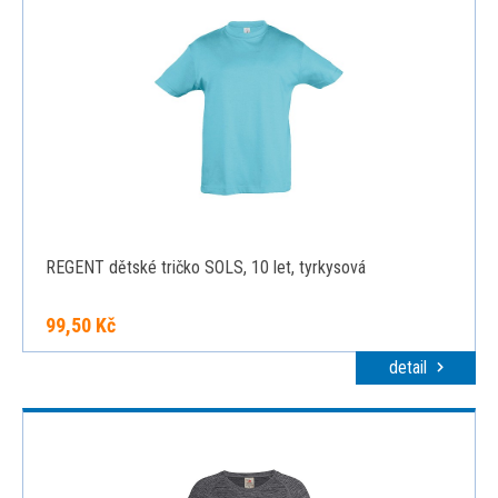
REGENT dětské tričko SOLS, 10 let, tyrkysová
99,50 Kč
detail