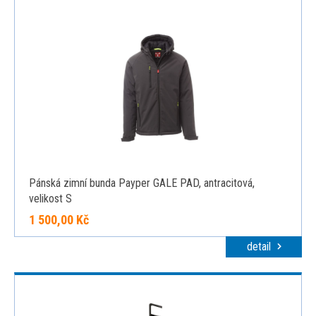
Pánská zimní bunda Payper GALE PAD, antracitová,
velikost S
1 500,00 Kč
detail