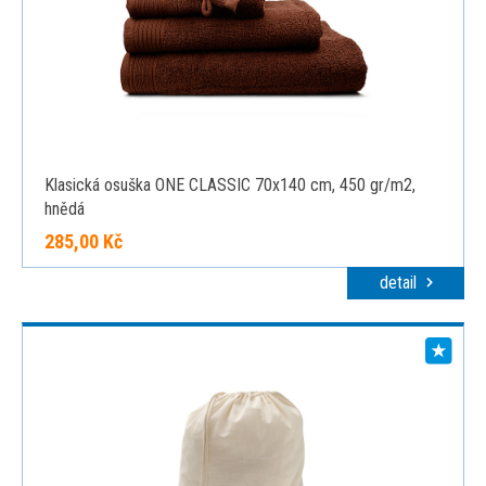
Klasická osuška ONE CLASSIC 70x140 cm, 450 gr/m2,
hnědá
285,00 Kč
detail