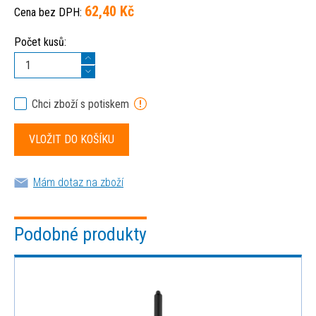
62,40 Kč
Cena bez DPH:
Počet kusů:
Chci zboží s potiskem
Mám dotaz na zboží
Podobné produkty