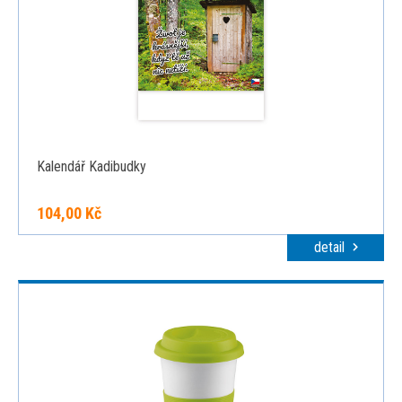
Kalendář Kadibudky
104,00 Kč
detail