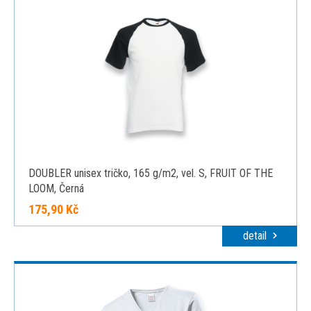
DOUBLER unisex tričko, 165 g/m2, vel. S, FRUIT OF THE
LOOM, Černá
175,90 Kč
detail