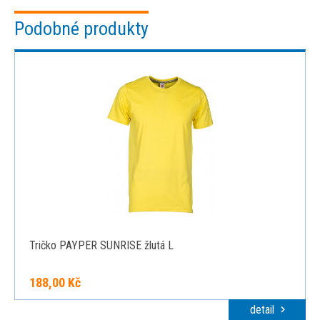
Podobné produkty
Tričko PAYPER SUNRISE žlutá L
188,00 Kč
detail