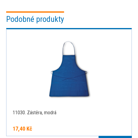
Podobné produkty
11030. Zástěra, modrá
17,40 Kč