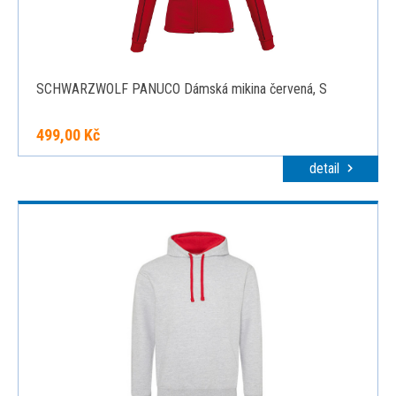
SCHWARZWOLF PANUCO Dámská mikina červená, S
499,00 Kč
detail