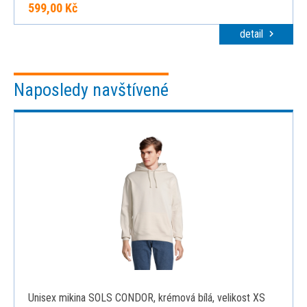
599,00 Kč
detail
Naposledy navštívené
Unisex mikina SOLS CONDOR, krémová bílá, velikost XS