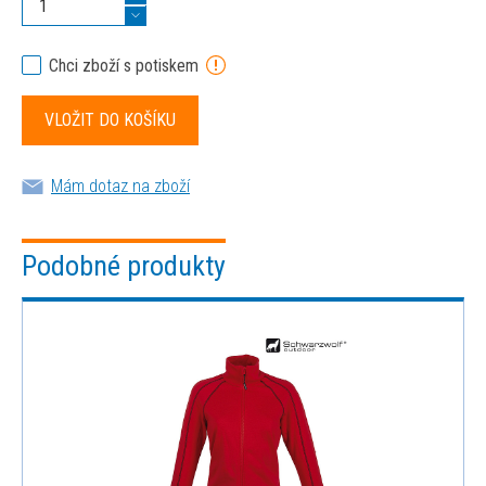
Chci zboží s potiskem
Mám dotaz na zboží
Podobné produkty