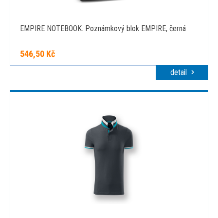
EMPIRE NOTEBOOK. Poznámkový blok EMPIRE, černá
546,50 Kč
detail