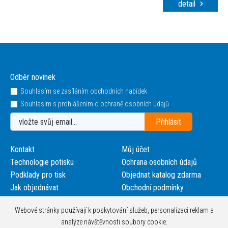
detail
Odběr novinek
Souhlasím se zasíláním obchodních nabídek
Souhlasím s prohlášením o ochraně osobních údajů
Kontakt
Můj účet
Technologie potisku
Ochrana osobních údajů
Podklady pro tisk
Objednat katalog zdarma
Jak objednávat
Obchodní podmínky
Webové stránky používají k poskytování služeb, personalizaci reklam a
analýze návštěvnosti soubory cookie.