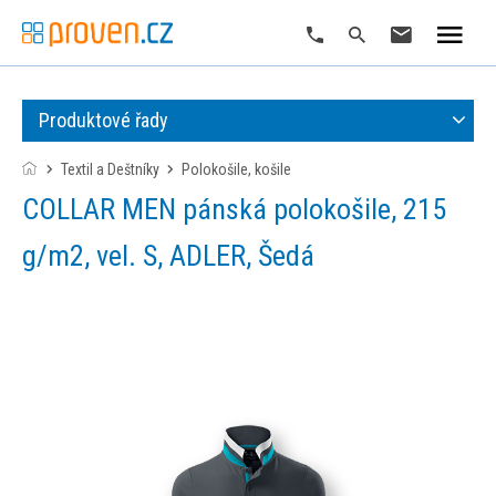
Produktové řady
Textil a Deštníky
polokošile, košile
COLLAR MEN pánská polokošile, 215
g/m2, vel. S, ADLER, Šedá