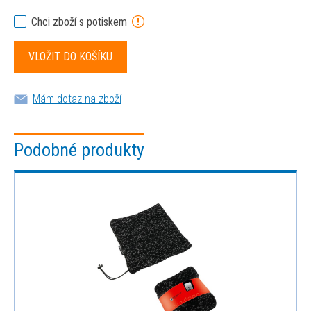
Chci zboží s potiskem
Mám dotaz na zboží
Podobné produkty