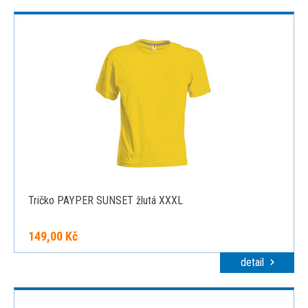
Tričko PAYPER SUNSET žlutá XXXL
149,00 Kč
detail