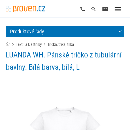
Produktové řady
Textil a Deštníky
trička, trika, tílka
LUANDA WH. Pánské tričko z tubulární
bavlny. Bílá barva, bílá, L