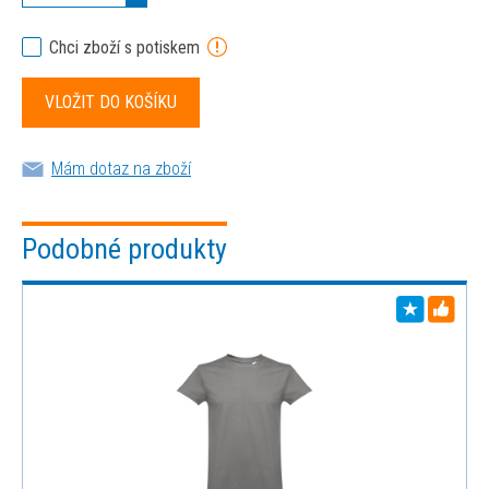
Chci zboží s potiskem
Mám dotaz na zboží
Podobné produkty