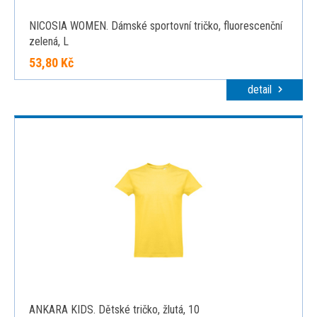
NICOSIA WOMEN. Dámské sportovní tričko, fluorescenční
zelená, L
53,80 Kč
detail
ANKARA KIDS. Dětské tričko, žlutá, 10