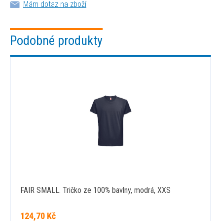
Mám dotaz na zboží
Podobné produkty
FAIR SMALL. Tričko ze 100% bavlny, modrá, XXS
124,70 Kč