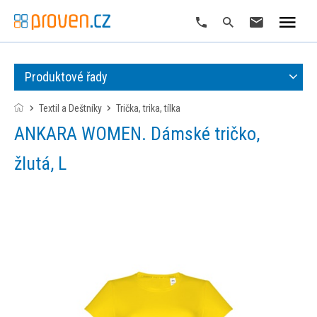
Produktové řady
Textil a Deštníky
trička, trika, tílka
ANKARA WOMEN. Dámské tričko,
žlutá, L