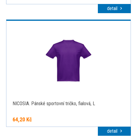
detail
NICOSIA. Pánské sportovní tričko, fialová, L
64,20 Kč
detail