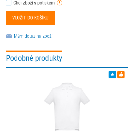
Chci zboží s potiskem
Mám dotaz na zboží
Podobné produkty