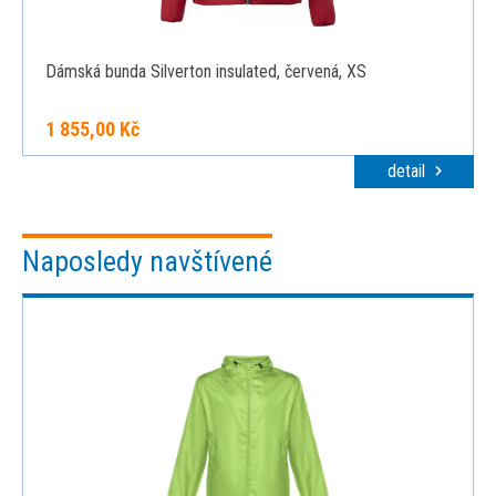
Dámská bunda Silverton insulated, červená, XS
1 855,00 Kč
detail
Naposledy navštívené