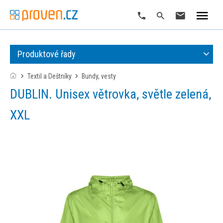
Produktové řady
Textil a Deštníky
bundy, vesty
DUBLIN. Unisex větrovka, světle zelená,
XXL