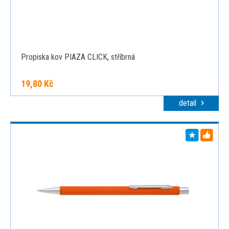
Propiska kov PIAZA CLICK, stříbrná
19,80 Kč
detail