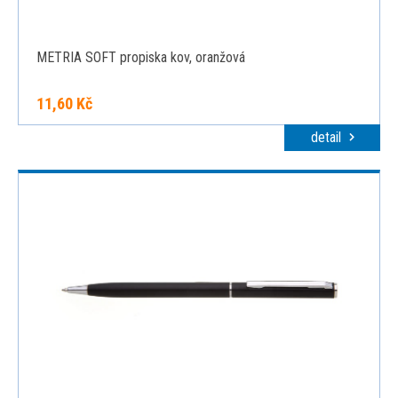
METRIA SOFT propiska kov, oranžová
11,60 Kč
detail