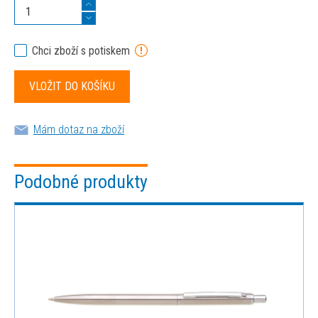
Chci zboží s potiskem
Mám dotaz na zboží
Podobné produkty