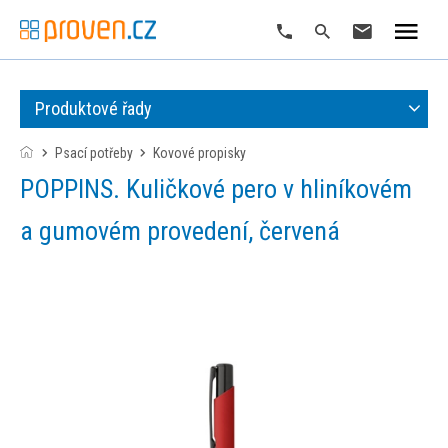
Produktové řady
Psací potřeby
kovové propisky
POPPINS. Kuličkové pero v hliníkovém
a gumovém provedení, červená