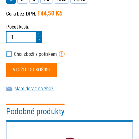
144,50 Kč
Cena bez DPH:
Počet kusů:
Chci zboží s potiskem
Mám dotaz na zboží
Podobné produkty