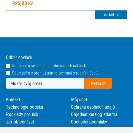
925,00 Kč
detail
Odběr novinek
Souhlasím se zasíláním obchodních nabídek
Souhlasím s prohlášením o ochraně osobních údajů
Kontakt
Můj účet
Technologie potisku
Ochrana osobních údajů
Podklady pro tisk
Objednat katalog zdarma
Jak objednávat
Obchodní podmínky