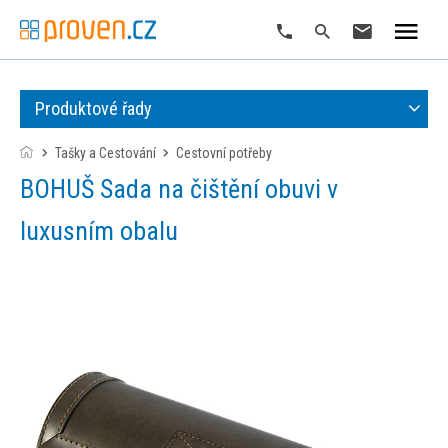
Produktové řady
Tašky a Cestování
cestovní potřeby
BOHUŠ Sada na čištění obuvi v
luxusním obalu