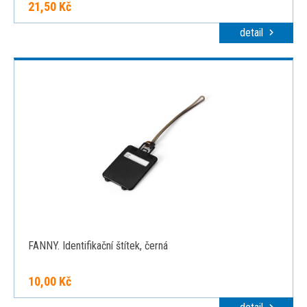
21,50 Kč
detail
FANNY. Identifikační štítek, černá
10,00 Kč