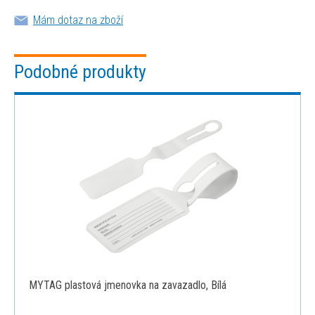
Mám dotaz na zboží
Podobné produkty
MYTAG plastová jmenovka na zavazadlo, Bílá