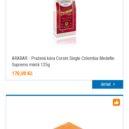
ARABAR - Pražená káva Corsini Single Colombia Medellin
Supremo mletá 125g
170,00 Kč
detail