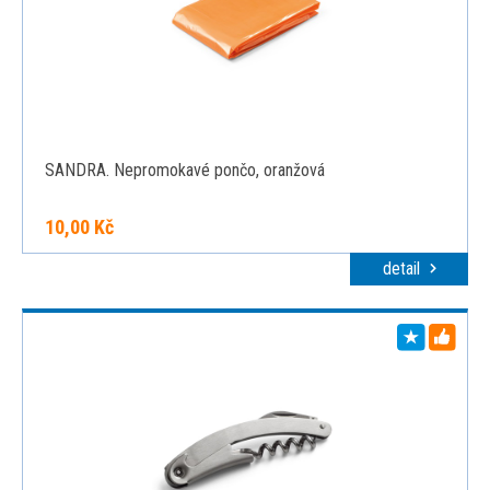
SANDRA. Nepromokavé pončo, oranžová
10,00 Kč
detail