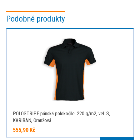
Podobné produkty
POLOSTRIPE pánská polokošile, 220 g/m2, vel. S,
KARIBAN, Oranžová
555,90 Kč