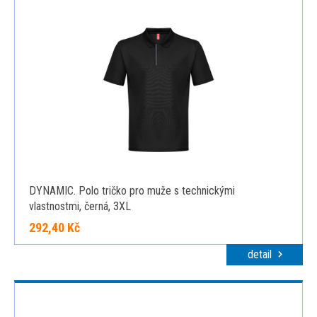
DYNAMIC. Polo tričko pro muže s technickými
vlastnostmi, černá, 3XL
292,40 Kč
detail