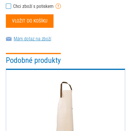
Chci zboží s potiskem
Mám dotaz na zboží
Podobné produkty