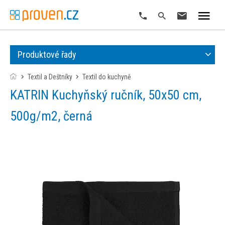
Produktové řady
Textil a Deštníky
textil do kuchyně
KATRIN Kuchyňský ručník, 50x50 cm,
500g/m2, černá