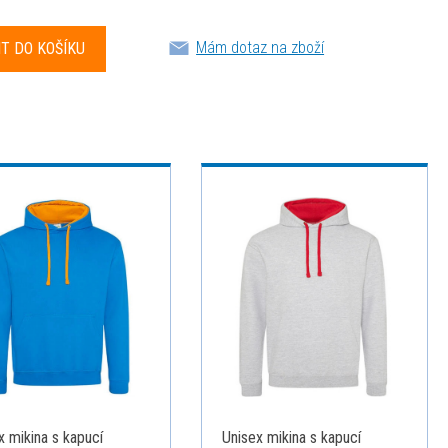
Mám dotaz na zboží
x mikina s kapucí
Unisex mikina s kapucí