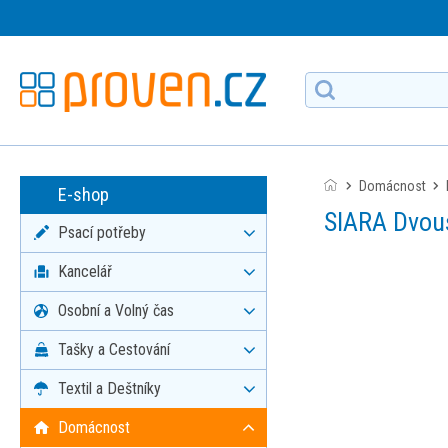
Domácnost
E-shop
SIARA Dvou
Psací potřeby
Kancelář
Osobní a Volný čas
Tašky a Cestování
Textil a Deštníky
Domácnost