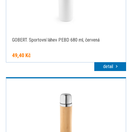
GOBERT. Sportovní láhev PEBD 680 ml, červená
49,40 Kč
detail