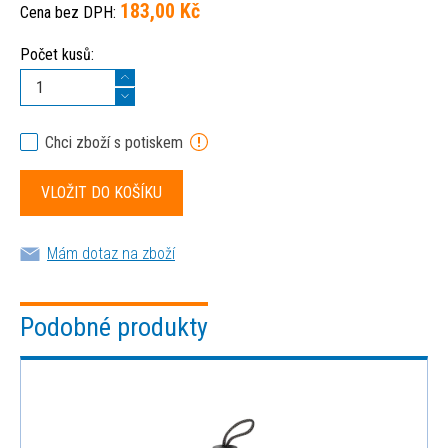
183,00 Kč
Cena bez DPH:
Počet kusů:
Chci zboží s potiskem
Mám dotaz na zboží
Podobné produkty