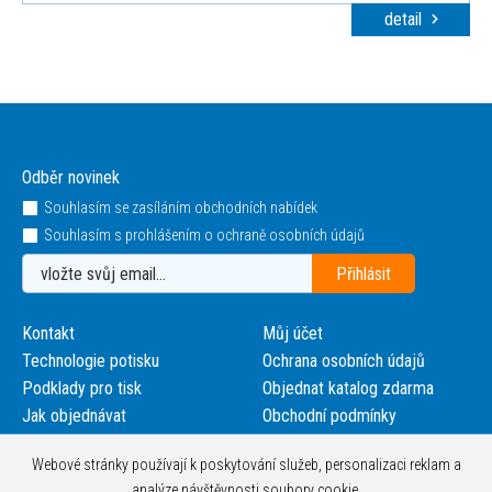
detail
Odběr novinek
Souhlasím se zasíláním obchodních nabídek
Souhlasím s prohlášením o ochraně osobních údajů
Kontakt
Můj účet
Technologie potisku
Ochrana osobních údajů
Podklady pro tisk
Objednat katalog zdarma
Jak objednávat
Obchodní podmínky
Webové stránky používají k poskytování služeb, personalizaci reklam a
analýze návštěvnosti soubory cookie.