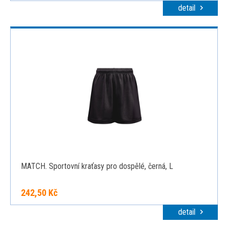
detail
MATCH. Sportovní kraťasy pro dospělé, černá, L
242,50 Kč
detail