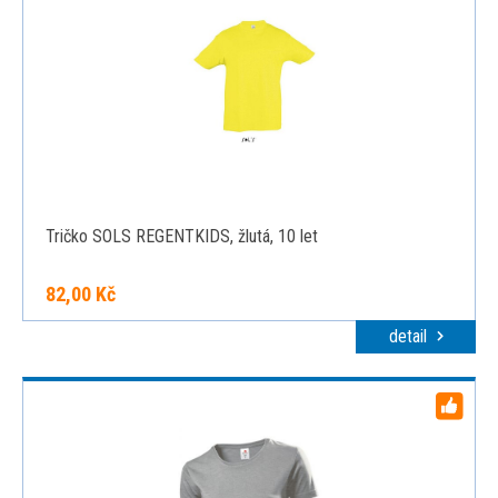
Tričko SOLS REGENTKIDS, žlutá, 10 let
82,00 Kč
detail