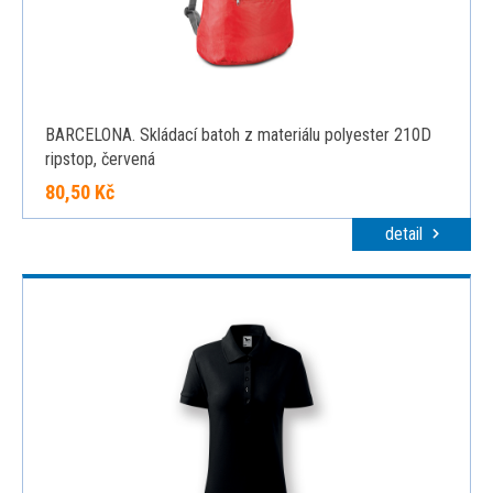
BARCELONA. Skládací batoh z materiálu polyester 210D
ripstop, červená
80,50 Kč
detail