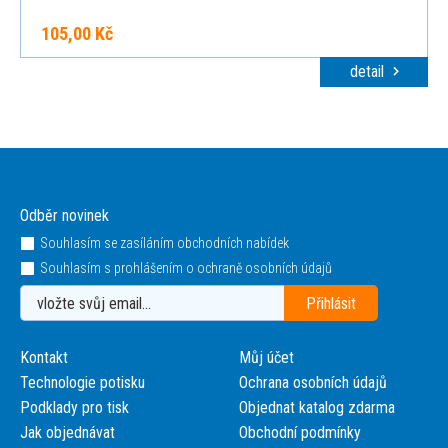
105,00 Kč
detail
Odběr novinek
Souhlasím se zasíláním obchodních nabídek
Souhlasím s prohlášením o ochraně osobních údajů
Kontakt
Můj účet
Technologie potisku
Ochrana osobních údajů
Podklady pro tisk
Objednat katalog zdarma
Jak objednávat
Obchodní podmínky