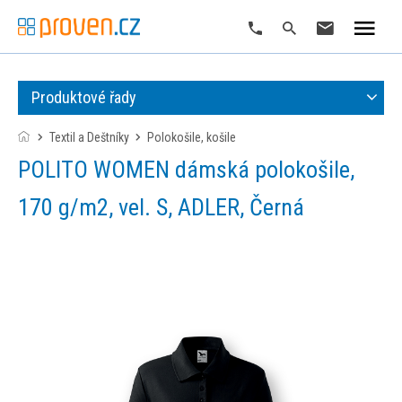
Produktové řady
Textil a Deštníky
polokošile, košile
POLITO WOMEN dámská polokošile,
170 g/m2, vel. S, ADLER, Černá