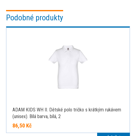
Podobné produkty
ADAM KIDS WH II. Dětské polo tričko s krátkým rukávem
(unisex). Bílá barva, bílá, 2
86,50 Kč